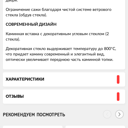
двери.
Ограничение сажи благодаря чистой системе ветрового
стекла (обдув стекла).
СОВРЕМЕННЫЙ ДИЗАЙН
Каминная вставка с декоративным угловым стеклом (2
стекла).
Декоративная стекло выдерживает температуру до 800°C,
что придает камину современный и элегантный вид,
оптически увеличивает переднюю часть каминной топки.
ХАРАКТЕРИСТИКИ
ОТЗЫВЫ
РЕКОМЕНДУЕМ ПОСМОТРЕТЬ