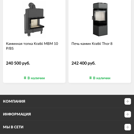
Каминная топка Kratki MBM 10
Печь-камин Kratki Thor 8
P/BS
240 500 руб.
242 400 руб.
В наличии
В наличии
КОМПАНИЯ
ИНФОРМАЦИЯ
МЫ В СЕТИ