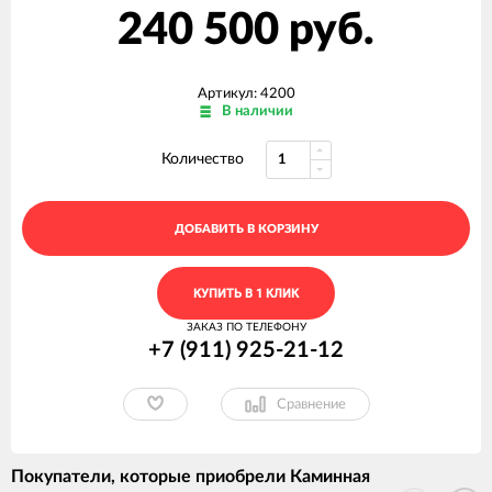
240 500 руб.
Артикул: 4200
В наличии
Количество
ДОБАВИТЬ В КОРЗИНУ
КУПИТЬ В 1 КЛИК
ЗАКАЗ ПО ТЕЛЕФОНУ
+7 (911) 925-21-12
Сравнение
Покупатели, которые приобрели Каминная