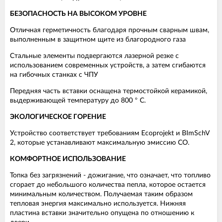
БЕЗОПАСНОСТЬ НА ВЫСОКОМ УРОВНЕ
Отличная герметичность благодаря прочным сварным швам,
выполненным в защитном щите из благородного газа
Стальные элементы подвергаются лазерной резке с
использованием современных устройств, а затем сгибаются
на гибочных станках с ЧПУ
Передняя часть вставки оснащена термостойкой керамикой,
выдерживающей температуру до 800 ° С.
ЭКОЛОГИЧЕСКОЕ ГОРЕНИЕ
Устройство соответствует требованиям Ecoprojekt и BImSchV
2, которые устанавливают максимальную эмиссию CO.
КОМФОРТНОЕ ИСПОЛЬЗОВАНИЕ
Топка без загрязнений - дожигание, что означает, что топливо
сгорает до небольшого количества пепла, которое остается
минимальным количеством. Получаемая таким образом
тепловая энергия максимально используется. Нижняя
пластина вставки значительно опущена по отношению к