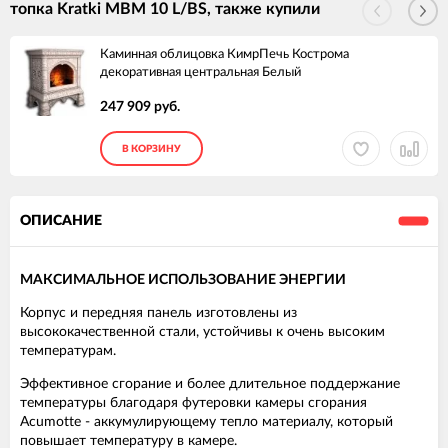
топка Kratki MBM 10 L/BS, также купили
Каминная облицовка КимрПечь Кострома
декоративная центральная Белый
247 909 руб.
В КОРЗИНУ
ОПИСАНИЕ
МАКСИМАЛЬНОЕ ИСПОЛЬЗОВАНИЕ ЭНЕРГИИ
Корпус и передняя панель изготовлены из
высококачественной стали, устойчивы к очень высоким
температурам.
Эффективное сгорание и более длительное поддержание
температуры благодаря футеровки камеры сгорания
Acumotte - аккумулирующему тепло материалу, который
повышает температуру в камере.